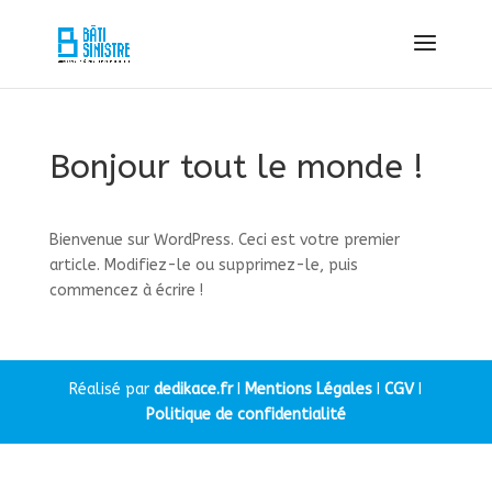
Bonjour tout le monde !
Bienvenue sur WordPress. Ceci est votre premier
article. Modifiez-le ou supprimez-le, puis
commencez à écrire !
Réalisé par
dedikace.fr
I
Mentions Légales
I
CGV
I
Politique de confidentialité